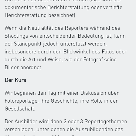
dokumentarische Berichterstattung oder vertiefte
Berichterstattung bezeichnet).
Wenn die Neutralität des Reporters während des
Shootings von entscheidender Bedeutung ist, kann
der Standpunkt jedoch unterstützt werden,
insbesondere durch den Blickwinkel des Fotos oder
durch die Art und Weise, wie der Fotograf seine
Bilder anordnet.
Der Kurs
Wir beginnen den Tag mit einer Diskussion über
Fotoreportage, ihre Geschichte, ihre Rolle in der
Gesellschaft.
Der Ausbilder wird dann 2 oder 3 Reportagethemen
vorschlagen, unter denen die Auszubildenden das