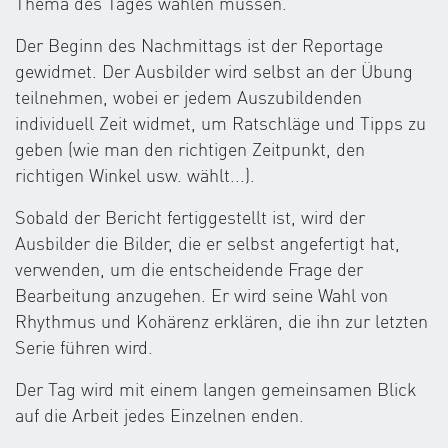
Thema des Tages wählen müssen.
Der Beginn des Nachmittags ist der Reportage
gewidmet. Der Ausbilder wird selbst an der Übung
teilnehmen, wobei er jedem Auszubildenden
individuell Zeit widmet, um Ratschläge und Tipps zu
geben (wie man den richtigen Zeitpunkt, den
richtigen Winkel usw. wählt...).
Sobald der Bericht fertiggestellt ist, wird der
Ausbilder die Bilder, die er selbst angefertigt hat,
verwenden, um die entscheidende Frage der
Bearbeitung anzugehen. Er wird seine Wahl von
Rhythmus und Kohärenz erklären, die ihn zur letzten
Serie führen wird.
Der Tag wird mit einem langen gemeinsamen Blick
auf die Arbeit jedes Einzelnen enden.