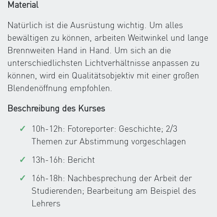
Material
Natürlich ist die Ausrüstung wichtig. Um alles
bewältigen zu können, arbeiten Weitwinkel und lange
Brennweiten Hand in Hand. Um sich an die
unterschiedlichsten Lichtverhältnisse anpassen zu
können, wird ein Qualitätsobjektiv mit einer großen
Blendenöffnung empfohlen.
Beschreibung des Kurses
10h-12h: Fotoreporter: Geschichte; 2/3
Themen zur Abstimmung vorgeschlagen
13h-16h: Bericht
16h-18h: Nachbesprechung der Arbeit der
Studierenden; Bearbeitung am Beispiel des
Lehrers