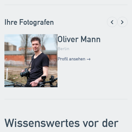
Ihre Fotografen
Oliver Mann
Berlin
Profil ansehen →
Wissenswertes vor der