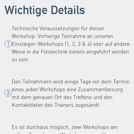
Wichtige Details
Technische Voraussetzungen für diesen
Workshop: Vorherige Teilnahme an unseren
Einsteiger-Workshops (1, 2, 3 & 4) oder auf andere
Weise in die Fototechnik bereits eingeführt worden
zu sein.
Den Teilnehmern wird einige Tage vor dem Termin
eines jeden Workshops eine Zusammenfassung
mit dem genauen Ort des Treffens und den
Kontaktdaten des Trainers zugesandt.
Es ist durchaus möglich, zwei Workshops am