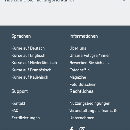
Sprachen
Informationen
Kurse auf Deutsch
Über uns
Kurse auf Englisch
Unsere Fotograf*innen
Kurse auf Niederländisch
Bewerben Sie sich als
Kurse auf Französisch
Fotograf*in
Kurse auf Italienisch
Magazine
Foto Gutschein
Support
Rechtliches
Kontakt
Nutzungsbedingungen
FAQ
Veranstaltungen, Teams &
Zertifizierungen
Unternehmen