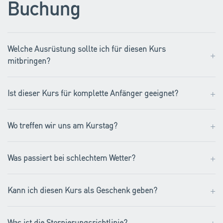
Buchung
Welche Ausrüstung sollte ich für diesen Kurs
+
mitbringen?
+
Ist dieser Kurs für komplette Anfänger geeignet?
+
Wo treffen wir uns am Kurstag?
+
Was passiert bei schlechtem Wetter?
+
Kann ich diesen Kurs als Geschenk geben?
+
Was ist die Stornierungsrichtlinie?