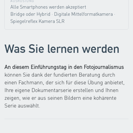
AUSRÜSTUNG
Alle Smartphones werden akzeptiert
Bridge oder Hybrid · Digitale Mittelformatkamera ·
Spiegelreflex Kamera SLR
Was Sie lernen werden
An diesem Einführungstag in den Fotojournalismus
können Sie dank der fundierten Beratung durch
einen Fachmann, der sich für diese Übung anbietet,
Ihre eigene Dokumentarserie erstellen und Ihnen
zeigen, wie er aus seinen Bildern eine kohärente
Serie auswählt.