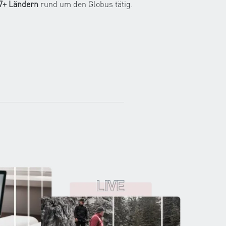
17+ Ländern
rund um den Globus tätig.