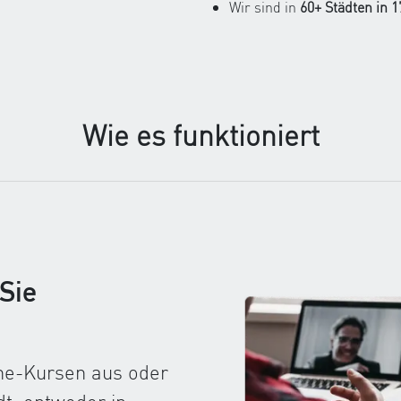
Wir sind in
60+ Städten in 
Wie es funktioniert
Sie
ine-Kursen aus oder