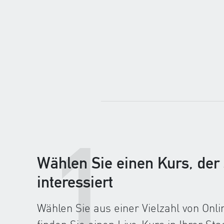
1
Wählen Sie einen Kurs, der 
interessiert
Wählen Sie aus einer Vielzahl von Onl