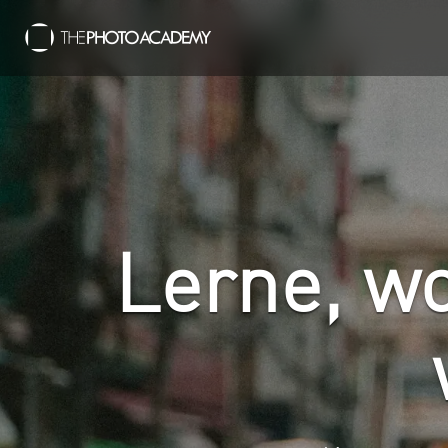
Lerne, wo