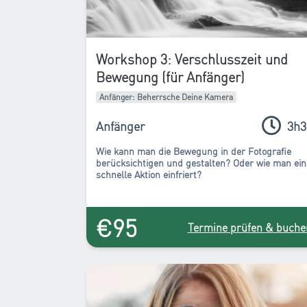
Workshop 3: Verschlusszeit und
Bewegung (für Anfänger)
Anfänger: Beherrsche Deine Kamera
Anfänger
3h3
Wie kann man die Bewegung in der Fotografie
berücksichtigen und gestalten? Oder wie man ein
schnelle Aktion einfriert?
€95
Termine prüfen & buche