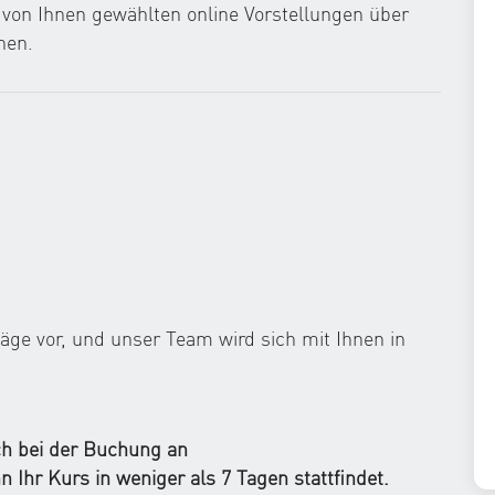
 von Ihnen gewählten online Vorstellungen über
hen.
ge vor, und unser Team wird sich mit Ihnen in
ch bei der Buchung an
n Ihr Kurs in weniger als 7 Tagen stattfindet.