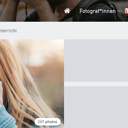
Startseite
Fotograf*innen
nterricht
1 photos