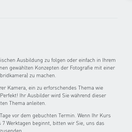
fischen Ausbildung zu folgen oder einfach in Ihrem
hnen gewählten Konzepten der Fotografie mit einer
ybridkamera) zu machen.
hrer Kamera, ein zu erforschendes Thema wie
Perfekt! Ihr Ausbilder wird Sie während dieser
ten Thema anleiten.
 Tage vor dem gebuchten Termin. Wenn Ihr Kurs
7 Werktagen beginnt, bitten wir Sie, uns das
uzusenden.