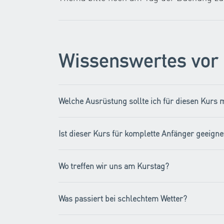
Wissenswertes vor
Welche Ausrüstung sollte ich für diesen Kurs 
Ist dieser Kurs für komplette Anfänger geeigne
Wo treffen wir uns am Kurstag?
Was passiert bei schlechtem Wetter?