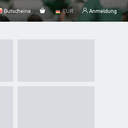
Mein Warenkorb
Gutscheine
/
EUR
Anmeldung