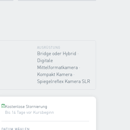
AUSRÜSTUNG
Bridge oder Hybrid ·
Digitale
Mittelformatkamera ·
Kompakt Kamera ·
Spiegelreflex Kamera SLR
Kostenlose Stornierung
Bis 14 Tage vor Kursbeginn
DATUM WÄHLEN