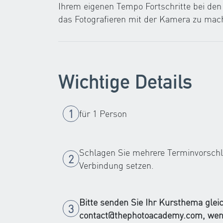
Ihrem eigenen Tempo Fortschritte bei den
das Fotografieren mit der Kamera zu mac
Wichtige Details
für 1 Person
Schlagen Sie mehrere Terminvorschlä
Verbindung setzen.
Bitte senden Sie Ihr Kursthema glei
contact@thephotoacademy.com
, wen