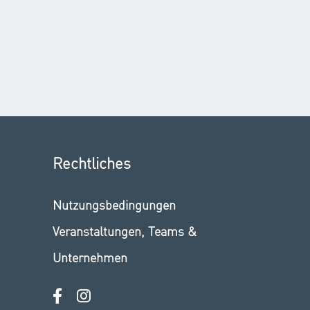
Rechtliches
Nutzungsbedingungen
Veranstaltungen, Teams &
Unternehmen