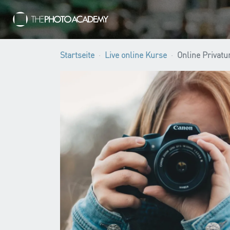
Startseite
Live online Kurse
Online Privatu