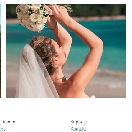
ationen
Support
uns
Kontakt