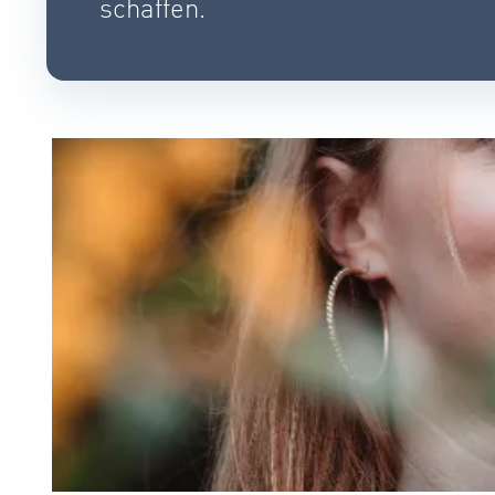
schaffen.