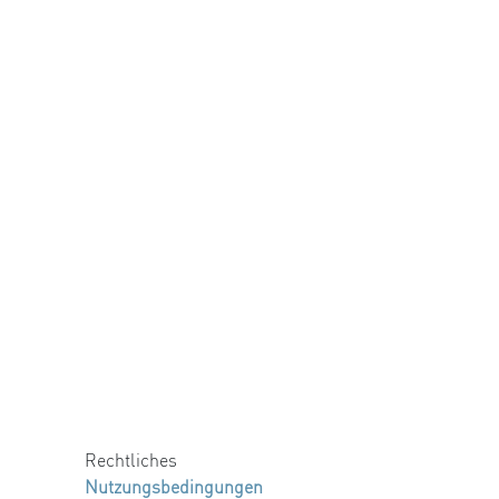
Rechtliches
Nutzungsbedingungen