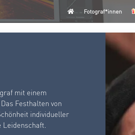
Startseite
Fotograf*innen
ograf mit einem
Das Festhalten von
chönheit individueller
e Leidenschaft.