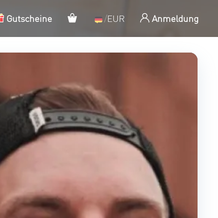
Mein Warenkorb
Gutscheine
/
EUR
Anmeldung