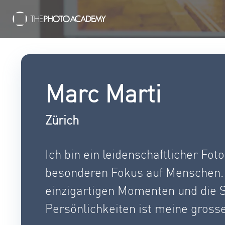
Marc Marti
Zürich
Ich bin ein leidenschaftlicher Fot
besonderen Fokus auf Menschen. 
einzigartigen Momenten und die S
Persönlichkeiten ist meine gross