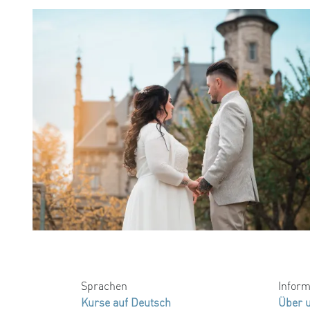
Sprachen
Inform
Kurse auf Deutsch
Über 